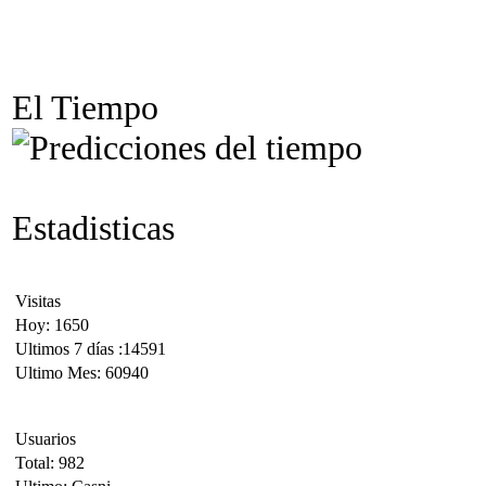
El Tiempo
Estadisticas
Visitas
Hoy: 1650
Ultimos 7 días :14591
Ultimo Mes: 60940
Usuarios
Total: 982