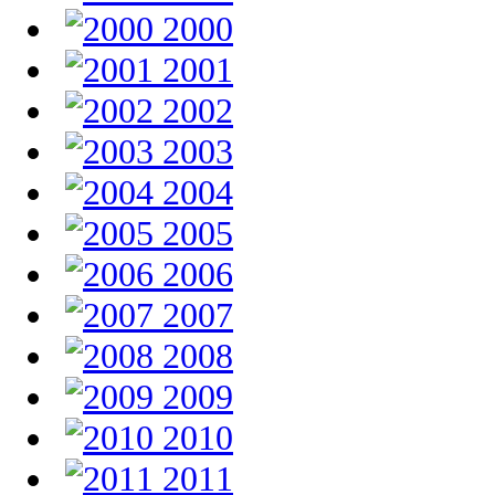
2000
2001
2002
2003
2004
2005
2006
2007
2008
2009
2010
2011