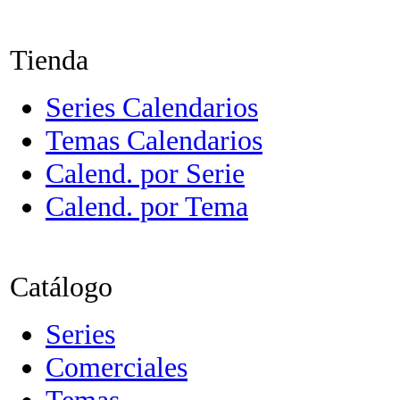
Tienda
Series Calendarios
Temas Calendarios
Calend. por Serie
Calend. por Tema
Catálogo
Series
Comerciales