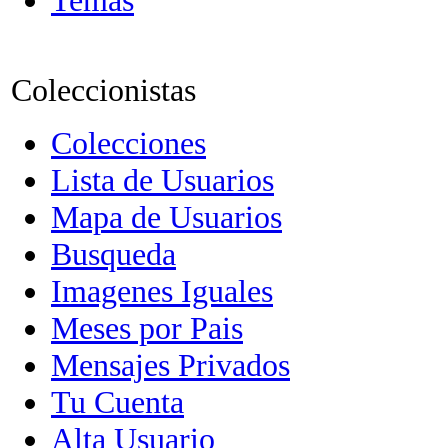
Temas
Coleccionistas
Colecciones
Lista de Usuarios
Mapa de Usuarios
Busqueda
Imagenes Iguales
Meses por Pais
Mensajes Privados
Tu Cuenta
Alta Usuario