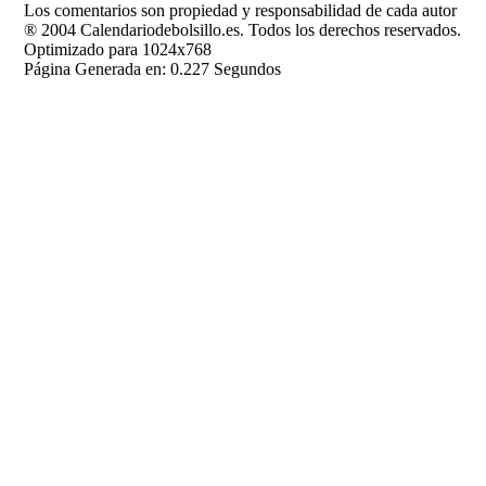
Los comentarios son propiedad y responsabilidad de cada autor
® 2004 Calendariodebolsillo.es. Todos los derechos reservados.
Optimizado para 1024x768
Página Generada en: 0.227 Segundos