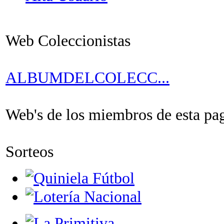
Web Coleccionistas
ALBUMDELCOLECC...
Web's de los miembros de esta pagi
Sorteos