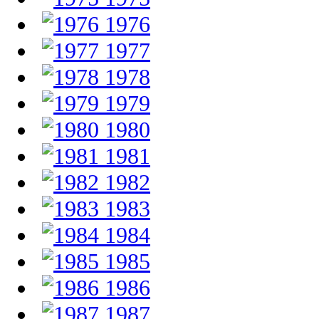
1976
1977
1978
1979
1980
1981
1982
1983
1984
1985
1986
1987