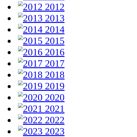
2012
2013
2014
2015
2016
2017
2018
2019
2020
2021
2022
2023