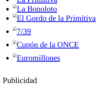
Publicidad