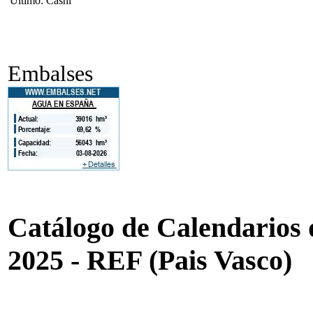
Ultimo: Casni
Embalses
Catálogo de Calendarios d
2025 - REF (Pais Vasco)