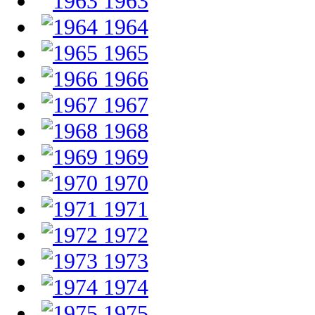
1963
1964
1965
1966
1967
1968
1969
1970
1971
1972
1973
1974
1975