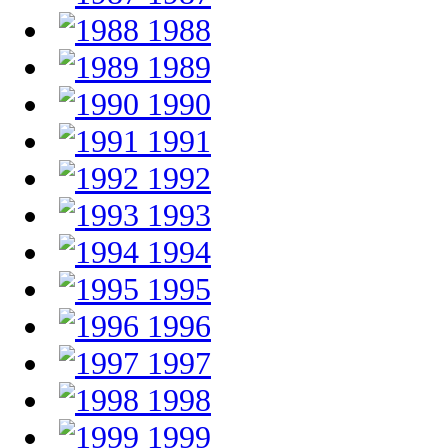
1988
1989
1990
1991
1992
1993
1994
1995
1996
1997
1998
1999