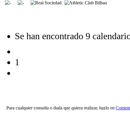
Se han encontrado 9 calendario
1
Para cualquier consulta o duda que quiera realizar, hazlo en
Comenta