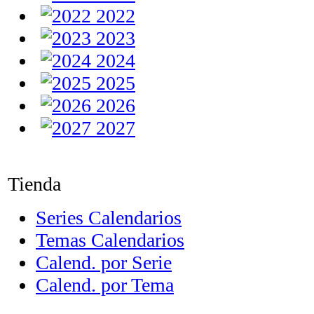
2022
2023
2024
2025
2026
2027
Tienda
Series Calendarios
Temas Calendarios
Calend. por Serie
Calend. por Tema