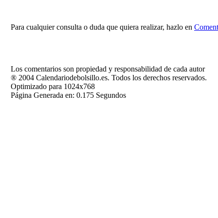
Para cualquier consulta o duda que quiera realizar, hazlo en
Comenta
Los comentarios son propiedad y responsabilidad de cada autor
® 2004 Calendariodebolsillo.es. Todos los derechos reservados.
Optimizado para 1024x768
Página Generada en: 0.175 Segundos