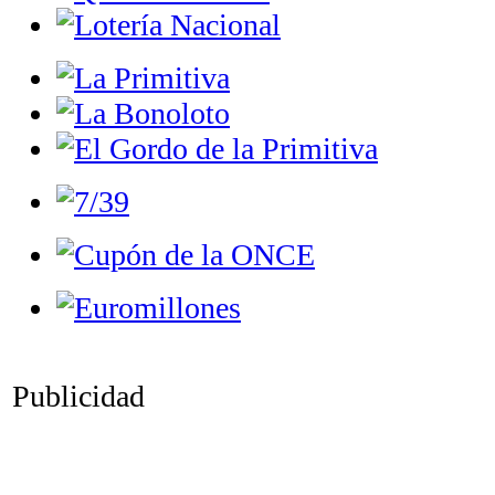
Publicidad