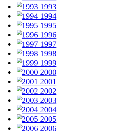
1993
1994
1995
1996
1997
1998
1999
2000
2001
2002
2003
2004
2005
2006