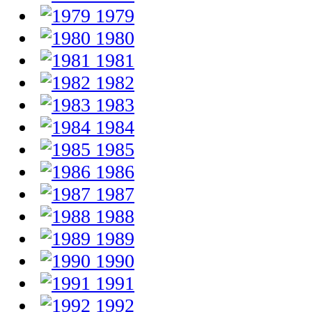
1979
1980
1981
1982
1983
1984
1985
1986
1987
1988
1989
1990
1991
1992