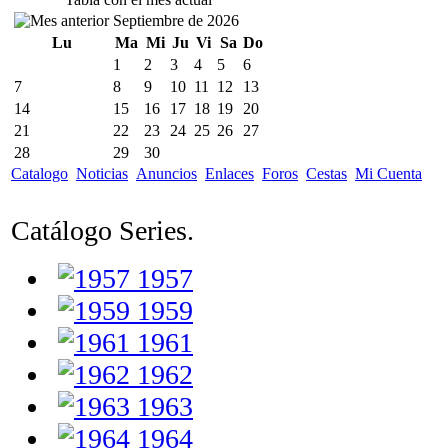
Septiembre de 2026
Lu
Ma
Mi
Ju
Vi
Sa
Do
1
2
3
4
5
6
7
8
9
10
11
12
13
14
15
16
17
18
19
20
21
22
23
24
25
26
27
28
29
30
Catalogo
Noticias
Anuncios
Enlaces
Foros
Cestas
Mi Cuenta
Catálogo Series.
1957
1959
1961
1962
1963
1964