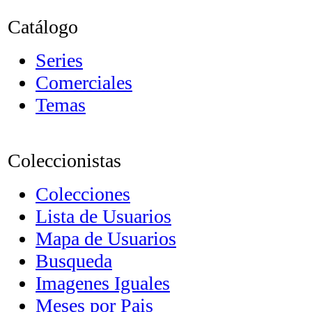
Catálogo
Series
Comerciales
Temas
Coleccionistas
Colecciones
Lista de Usuarios
Mapa de Usuarios
Busqueda
Imagenes Iguales
Meses por Pais