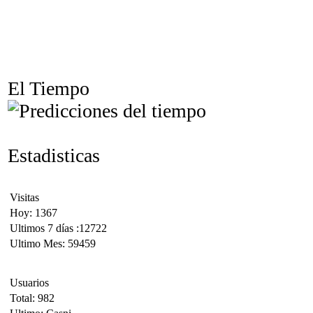
El Tiempo
Estadisticas
Visitas
Hoy: 1367
Ultimos 7 días :12722
Ultimo Mes: 59459
Usuarios
Total: 982