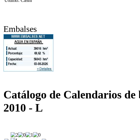
Ultimo: Casni
Embalses
Catálogo de Calendarios de b
2010 - L