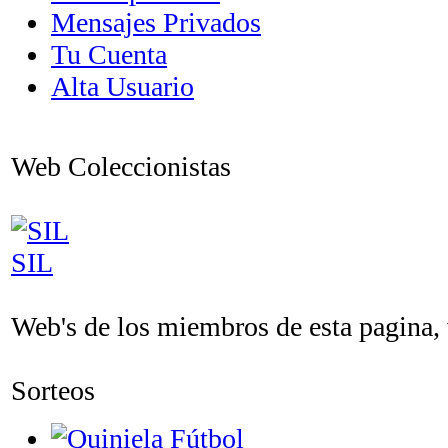
Mensajes Privados
Tu Cuenta
Alta Usuario
Web Coleccionistas
SIL
Web's de los miembros de esta pagina, v
Sorteos