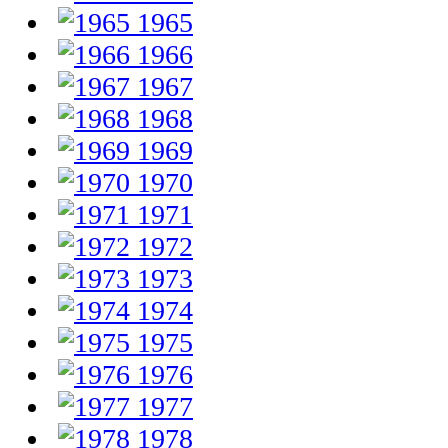
1965
1966
1967
1968
1969
1970
1971
1972
1973
1974
1975
1976
1977
1978