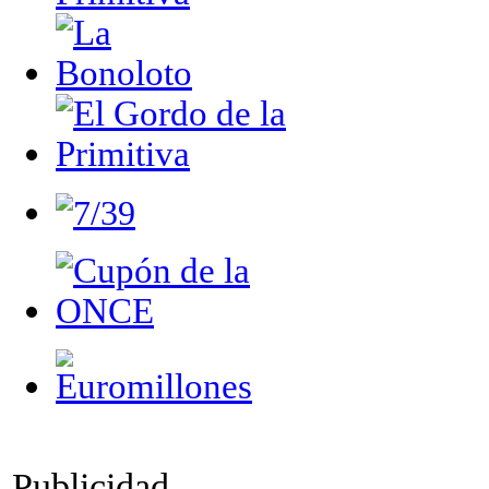
Publicidad