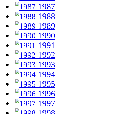
1987
1988
1989
1990
1991
1992
1993
1994
1995
1996
1997
1998