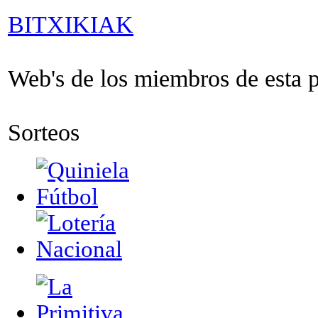
BITXIKIAK
Web's de los miembros de esta pa
Sorteos