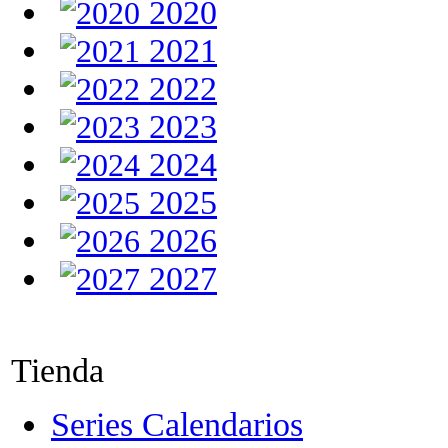
2020
2021
2022
2023
2024
2025
2026
2027
Tienda
Series Calendarios