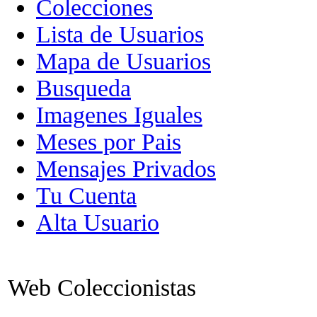
Colecciones
Lista de Usuarios
Mapa de Usuarios
Busqueda
Imagenes Iguales
Meses por Pais
Mensajes Privados
Tu Cuenta
Alta Usuario
Web Coleccionistas