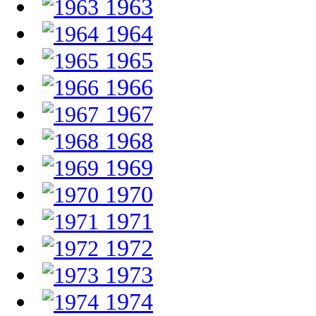
1963
1964
1965
1966
1967
1968
1969
1970
1971
1972
1973
1974