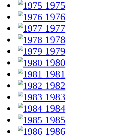
1975
1976
1977
1978
1979
1980
1981
1982
1983
1984
1985
1986