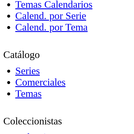
Temas Calendarios
Calend. por Serie
Calend. por Tema
Catálogo
Series
Comerciales
Temas
Coleccionistas