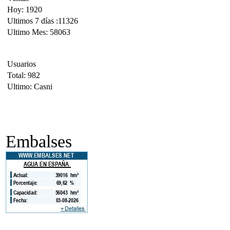
Hoy: 1920
Ultimos 7 días :11326
Ultimo Mes: 58063
Usuarios
Total: 982
Ultimo: Casni
Embalses