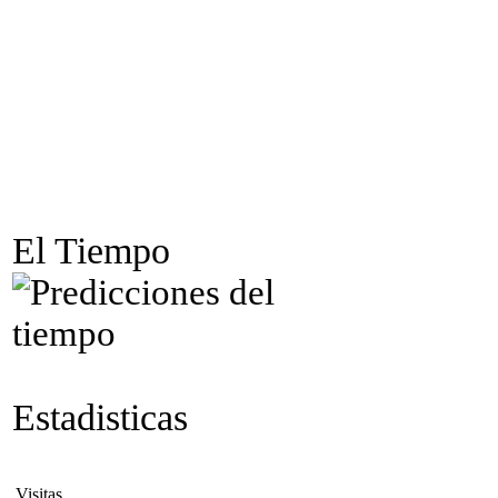
El Tiempo
Estadisticas
Visitas