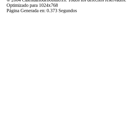
Optimizado para 1024x768
Página Generada en: 0.373 Segundos