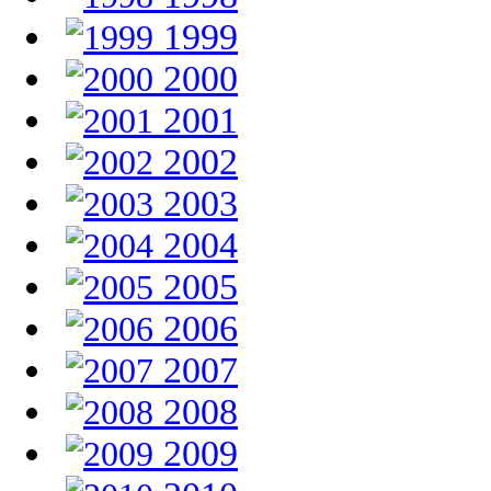
1999
2000
2001
2002
2003
2004
2005
2006
2007
2008
2009