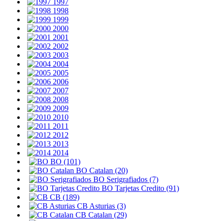
1997
1998
1999
2000
2001
2002
2003
2004
2005
2006
2007
2008
2009
2010
2011
2012
2013
2014
BO (101)
BO Catalan (20)
BO Serigrafiados (7)
BO Tarjetas Credito (91)
CB (189)
CB Asturias (3)
CB Catalan (29)