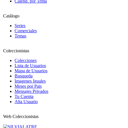
Calend. por Tema
Catálogo
Series
Comerciales
Temas
Coleccionistas
Colecciones
Lista de Usuarios
Mapa de Usuarios
Busqueda
Imagenes Iguales
Meses por Pais
Mensajes Privados
Tu Cuenta
Alta Usuario
Web Coleccionistas