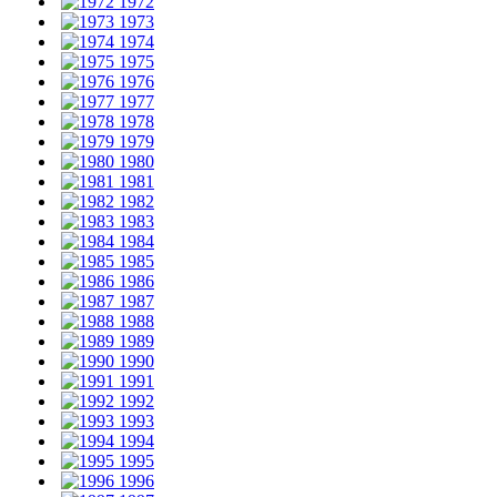
1972
1973
1974
1975
1976
1977
1978
1979
1980
1981
1982
1983
1984
1985
1986
1987
1988
1989
1990
1991
1992
1993
1994
1995
1996