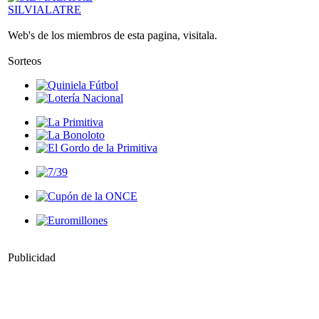
SILVIALATRE
Web's de los miembros de esta pagina, visitala.
Sorteos
Publicidad