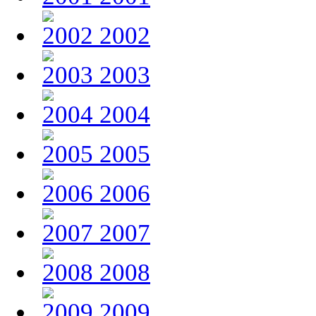
2002
2003
2004
2005
2006
2007
2008
2009