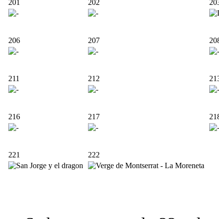
201
202
20
206
207
20
211
212
21
216
217
21
221
222