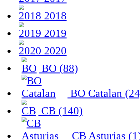
2018
2019
2020
BO (88)
BO Catalan (24
CB (140)
CB Asturias (1