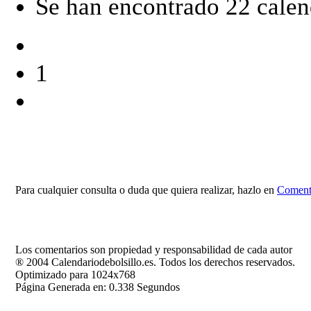
Se han encontrado 22 calen
1
Para cualquier consulta o duda que quiera realizar, hazlo en
Comenta
Los comentarios son propiedad y responsabilidad de cada autor
® 2004 Calendariodebolsillo.es. Todos los derechos reservados.
Optimizado para 1024x768
Página Generada en: 0.338 Segundos