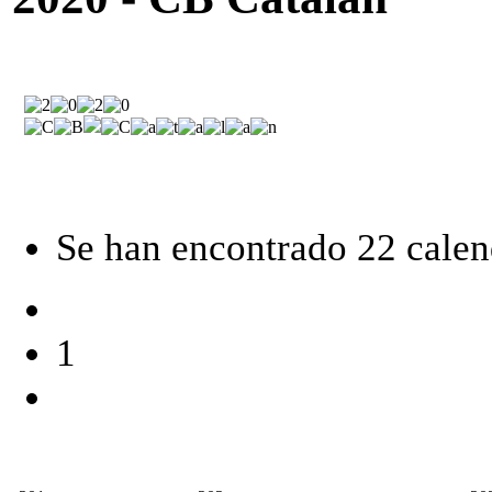
Se han encontrado 22 calen
1