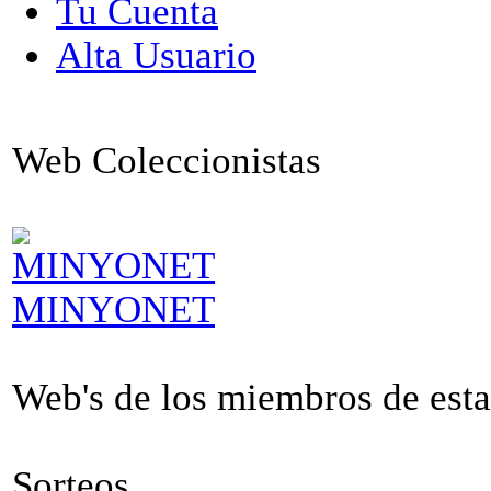
Tu Cuenta
Alta Usuario
Web Coleccionistas
MINYONET
Web's de los miembros de esta 
Sorteos