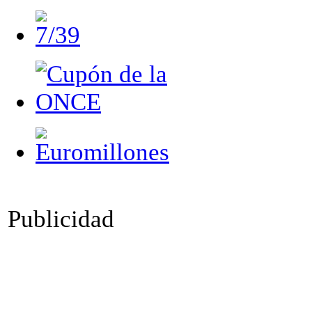
Publicidad