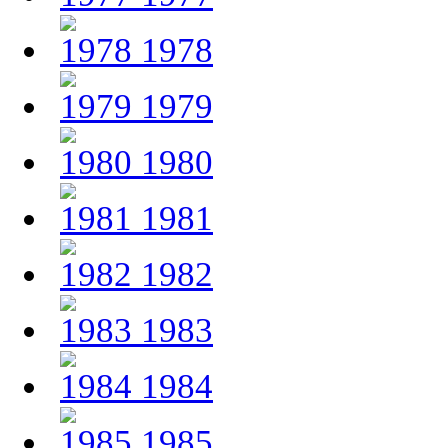
1978
1979
1980
1981
1982
1983
1984
1985