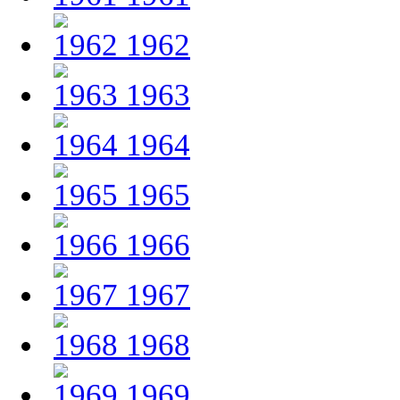
1962
1963
1964
1965
1966
1967
1968
1969