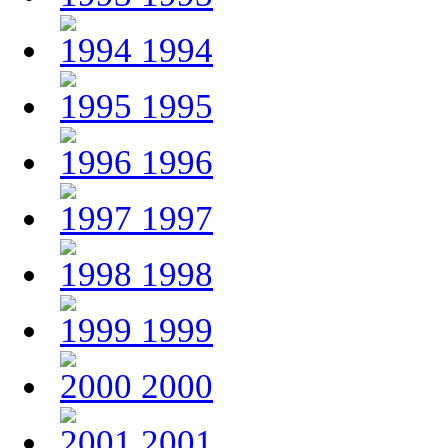
1994
1995
1996
1997
1998
1999
2000
2001