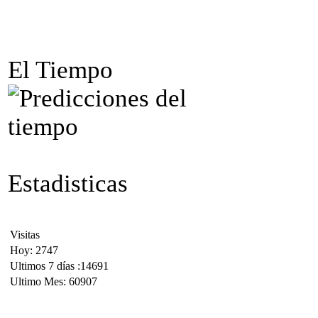
El Tiempo
Estadisticas
Visitas
Hoy: 2747
Ultimos 7 días :14691
Ultimo Mes: 60907