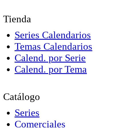
Tienda
Series Calendarios
Temas Calendarios
Calend. por Serie
Calend. por Tema
Catálogo
Series
Comerciales