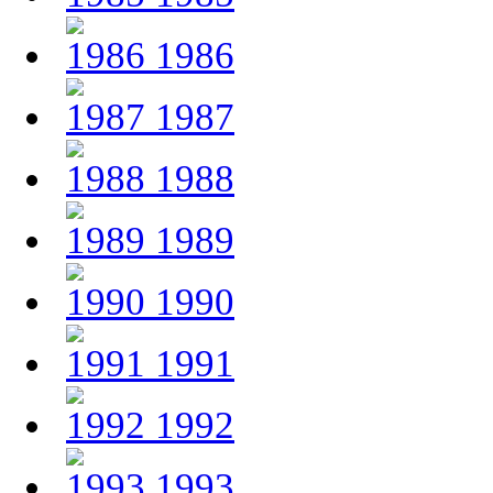
1986
1987
1988
1989
1990
1991
1992
1993