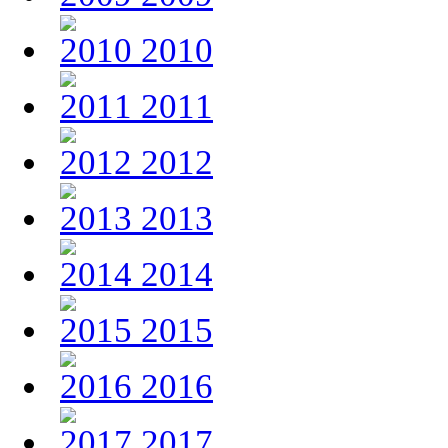
2010
2011
2012
2013
2014
2015
2016
2017