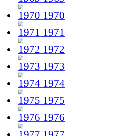
1970
1971
1972
1973
1974
1975
1976
1977