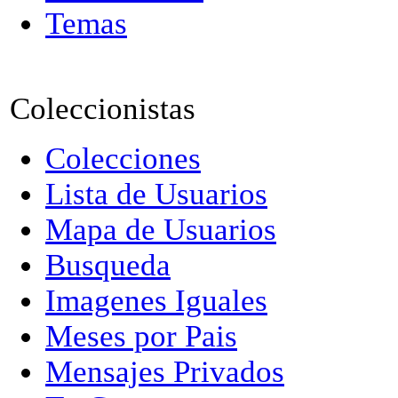
Temas
Coleccionistas
Colecciones
Lista de Usuarios
Mapa de Usuarios
Busqueda
Imagenes Iguales
Meses por Pais
Mensajes Privados