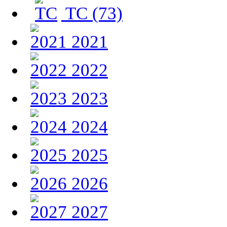
TC (73)
2021
2022
2023
2024
2025
2026
2027