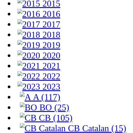
2015
2016
2017
2018
2019
2020
2021
2022
2023
A (117)
BO (25)
CB (105)
CB Catalan (15)