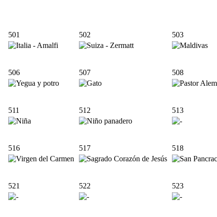
501
502
503
506
507
508
511
512
513
516
517
518
521
522
523