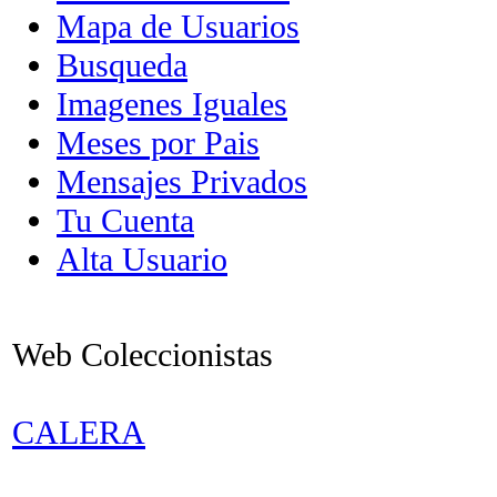
Mapa de Usuarios
Busqueda
Imagenes Iguales
Meses por Pais
Mensajes Privados
Tu Cuenta
Alta Usuario
Web Coleccionistas
CALERA