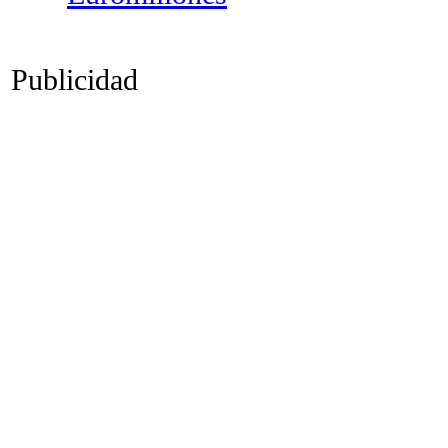
Publicidad