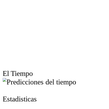
El Tiempo
Estadisticas