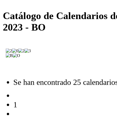
Catálogo de Calendarios de
2023 - BO
Se han encontrado 25 calendario
1