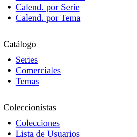
Calend. por Serie
Calend. por Tema
Catálogo
Series
Comerciales
Temas
Coleccionistas
Colecciones
Lista de Usuarios