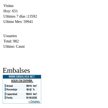
Visitas
Hoy: 651
Ultimos 7 días :13592
Ultimo Mes: 59941
Usuarios
Total: 982
Ultimo: Casni
Embalses