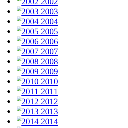
2002
2003
2004
2005
2006
2007
2008
2009
2010
2011
2012
2013
2014