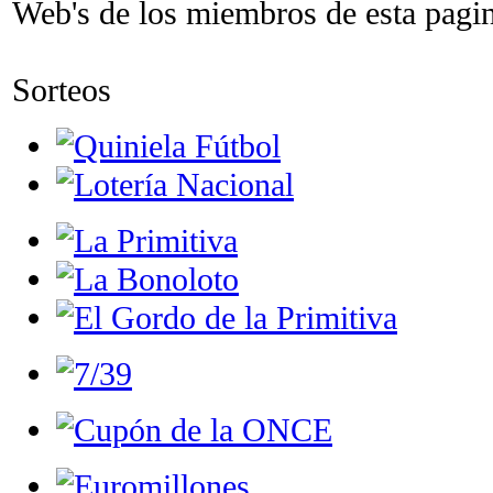
Web's de los miembros de esta pagina
Sorteos