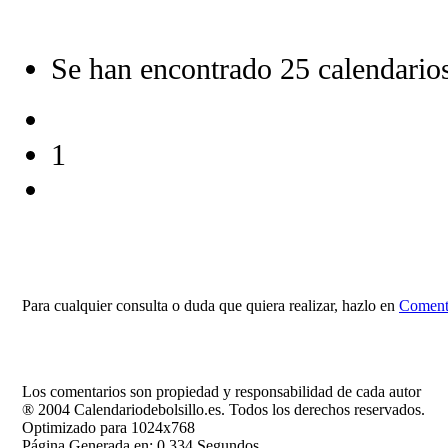
Se han encontrado 25 calendario
1
Para cualquier consulta o duda que quiera realizar, hazlo en
Comenta
Los comentarios son propiedad y responsabilidad de cada autor
® 2004 Calendariodebolsillo.es. Todos los derechos reservados.
Optimizado para 1024x768
Página Generada en: 0.334 Segundos