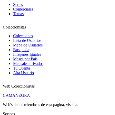
Series
Comerciales
Temas
Coleccionistas
Colecciones
Lista de Usuarios
Mapa de Usuarios
Busqueda
Imagenes Iguales
Meses por Pais
Mensajes Privados
Tu Cuenta
Alta Usuario
Web Coleccionistas
CAMANEGRA
Web's de los miembros de esta pagina, visitala.
Sorteos