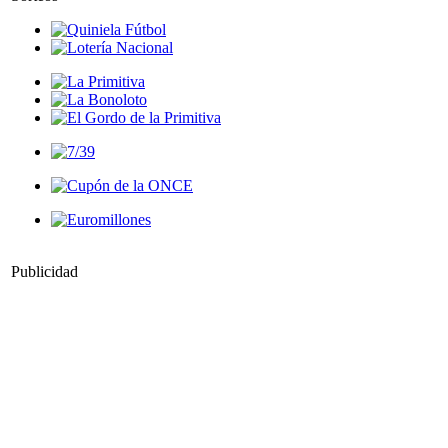
Publicidad