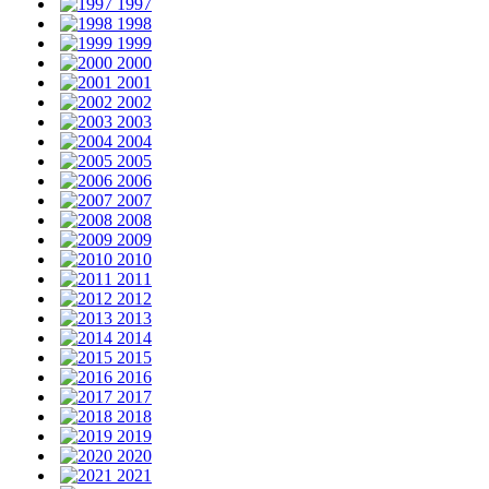
1997
1998
1999
2000
2001
2002
2003
2004
2005
2006
2007
2008
2009
2010
2011
2012
2013
2014
2015
2016
2017
2018
2019
2020
2021