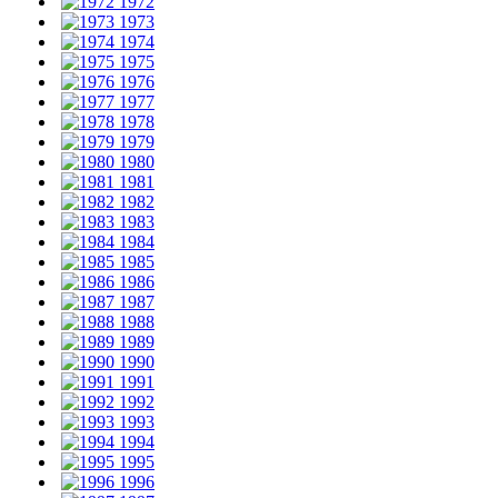
1972
1973
1974
1975
1976
1977
1978
1979
1980
1981
1982
1983
1984
1985
1986
1987
1988
1989
1990
1991
1992
1993
1994
1995
1996